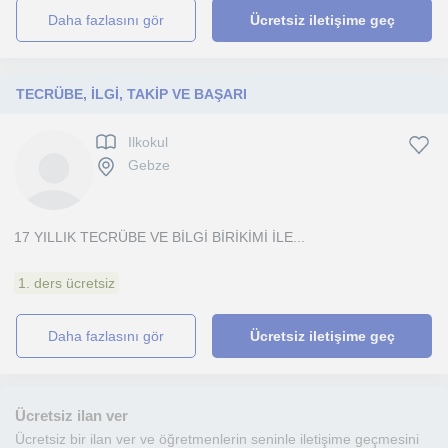
daha fazlasını gör
Ücretsiz iletişime geç
TECRÜBE, İLGİ, TAKİP VE BAŞARI
Ilkokul
Gebze
17 YILLIK TECRÜBE VE BİLGİ BİRİKİMİ İLE...
1. ders ücretsiz
daha fazlasını gör
Ücretsiz iletişime geç
Ücretsiz ilan ver
Ücretsiz bir ilan ver ve öğretmenlerin seninle iletişime geçmesini