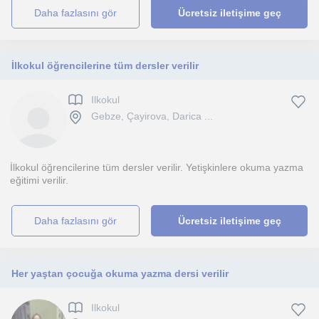
daha fazlasını gör
Ücretsiz iletişime geç
İlkokul öğrencilerine tüm dersler verilir
Ilkokul
Gebze, Çayirova, Darica ...
İlkokul öğrencilerine tüm dersler verilir. Yetişkinlere okuma yazma
eğitimi verilir.
daha fazlasını gör
Ücretsiz iletişime geç
Her yaştan çocuğa okuma yazma dersi verilir
Ilkokul