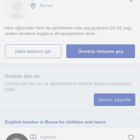
Bursal
Hem öğrenciler hem de şirketlerde orta yaş grubuna (11-55 yaş)
verilen derslerle İngilizce dil seviyelerinin ilerle...
daha fazlasını gör
Ücretsiz iletişime geç
Ücretsiz ilan ver
Ücretsiz bir ilan ver ve öğretmenlerin seninle iletişime geçmesini
sağla
İlanını yayınla
English teacher in Bursa for children and teens
Ingilizce