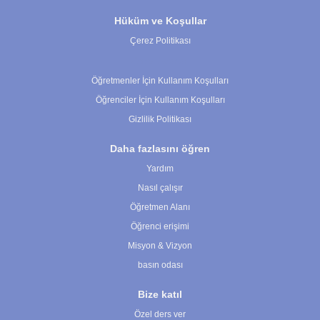
Hüküm ve Koşullar
Çerez Politikası
Çerez Ayarları
Öğretmenler İçin Kullanım Koşulları
Öğrenciler İçin Kullanım Koşulları
Gizlilik Politikası
Daha fazlasını öğren
Yardım
Nasıl çalışır
Öğretmen Alanı
Öğrenci erişimi
Misyon & Vizyon
basın odası
Bize katıl
Özel ders ver