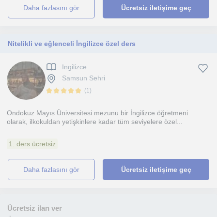
daha fazlasını gör
Ücretsiz iletişime geç
Nitelikli ve eğlenceli İngilizce özel ders
Ingilizce
Samsun Sehri
(
1
)
Ondokuz Mayıs Üniversitesi mezunu bir İngilizce öğretmeni
olarak, ilkokuldan yetişkinlere kadar tüm seviyelere özel...
1. ders ücretsiz
daha fazlasını gör
Ücretsiz iletişime geç
Ücretsiz ilan ver