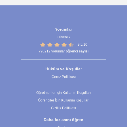
Yorumlar
Güvenlik
9,5/10
790212
yorumlar
öğrenci sayısı
Hüküm ve Koşullar
Çerez Politikası
Çerez Ayarları
Öğretmenler İçin Kullanım Koşulları
Öğrenciler İçin Kullanım Koşulları
Gizlilik Politikası
Daha fazlasını öğren