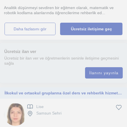
Analitik düşünmeyi sevdiren bir eğitmen olarak, matematik ve
robotik kodlama alanlarında öğrencilerime rehberlik ed...
daha fazlasını gör
Ücretsiz iletişime geç
Ücretsiz ilan ver
Ücretsiz bir ilan ver ve öğretmenlerin seninle iletişime geçmesini
sağla
İlanını yayınla
İlkokul ve ortaokul gruplarına özel ders ve rehberlik hizmeti vermekteyim.
Lise
Samsun Sehri