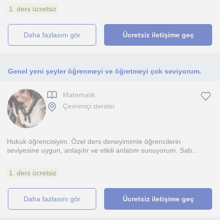
1. ders ücretsiz
daha fazlasını gör
Ücretsiz iletişime geç
Genel yeni şeyler öğrenmeyi ve öğretmeyi çok seviyorum.
Matematik
Çevrimiçi dersler
Hukuk öğrencisiyim. Özel ders deneyimimle öğrencilerin
seviyesine uygun, anlaşılır ve etkili anlatım sunuyorum. Sab...
1. ders ücretsiz
daha fazlasını gör
Ücretsiz iletişime geç