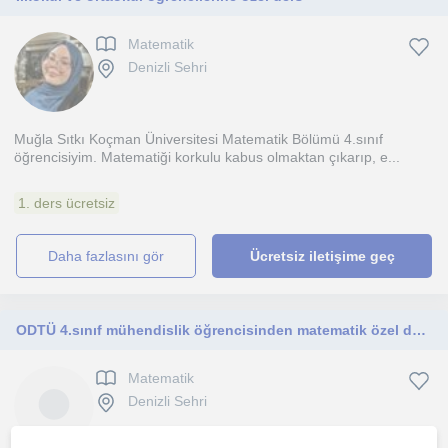
Matematik
Denizli Sehri
Muğla Sıtkı Koçman Üniversitesi Matematik Bölümü 4.sınıf
öğrencisiyim. Matematiği korkulu kabus olmaktan çıkarıp, e...
1. ders ücretsiz
daha fazlasını gör
Ücretsiz iletişime geç
ODTÜ 4.sınıf mühendislik öğrencisinden matematik özel ders
Matematik
Denizli Sehri