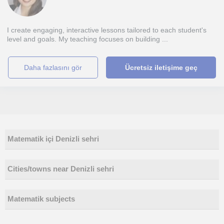
I create engaging, interactive lessons tailored to each student's
level and goals. My teaching focuses on building ...
daha fazlasını gör
Ücretsiz iletişime geç
Matematik içi Denizli sehri
Cities/towns near Denizli sehri
Matematik subjects