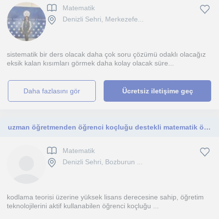
Matematik
Denizli Sehri, Merkezefe...
sistematik bir ders olacak daha çok soru çözümü odaklı olacağız
eksik kalan kısımları görmek daha kolay olacak süre...
daha fazlasını gör
Ücretsiz iletişime geç
uzman öğretmenden öğrenci koçluğu destekli matematik özel ders
Matematik
Denizli Sehri, Bozburun ...
kodlama teorisi üzerine yüksek lisans derecesine sahip, öğretim
teknolojilerini aktif kullanabilen öğrenci koçluğu ...