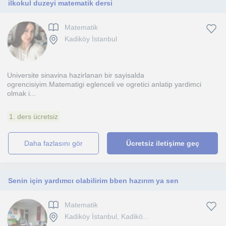
ilkokul duzeyi matematik dersi
Matematik
Kadiköy İstanbul
Universite sinavina hazirlanan bir sayisalda
ogrencisiyim.Matematigi eglenceli ve ogretici anlatip yardimci
olmak i...
1. ders ücretsiz
daha fazlasını gör
Ücretsiz iletişime geç
Senin için yardımcı olabilirim bben hazırım ya sen
Matematik
Kadiköy İstanbul, Kadikö...