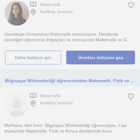
Matematik
Kadiköy İstanbul
Hacettepe Üniversitesi Matematik mezunuyum. Derslerde
önceliğim öğrencinin ihtiyaçları ve sonrasında Matematik ve G...
daha fazlasını gör
Ücretsiz iletişime geç
Bilgisayar Mühendisliği öğrencisinden Matematik. Fizik ve Kimya özel ders
Matematik
Kadiköy İstanbul
Merhaba, ben İrem. Bilgisayar Mühendisliği öğrencisiyim. Lise
düzeyinde Matematik, Fizik ve Kimya derslerinde konu ...