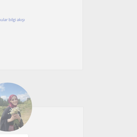
ar bilgi akışı