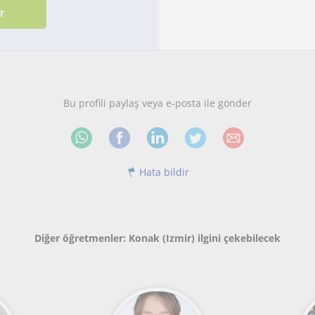
Bu profili paylaş veya e-posta ile gönder
Hata bildir
Diğer öğretmenler: Konak (Izmir) ilgini çekebilecek