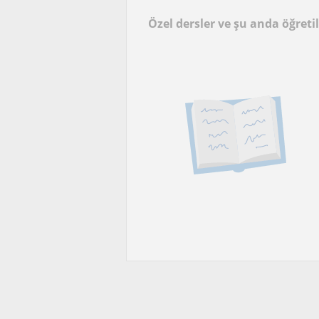
Özel dersler ve şu anda öğreti