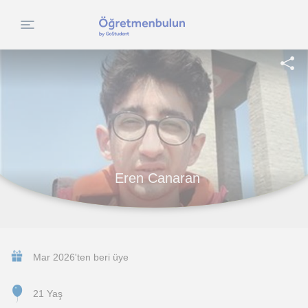
Eren Canaran
Mar 2026'ten beri üye
21 Yaş