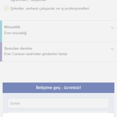
Şirketler, serbest çalışanlar ve iş profesyonelleri
Müsaitlik
Eren müsaitliği
Sunulan dersler
Eren Canaran tarafından gönderilen ilanlar
İletişime geç - ücretsiz!