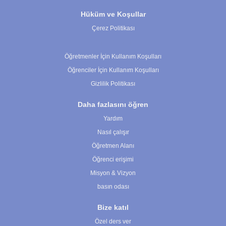
Hüküm ve Koşullar
Çerez Politikası
Çerez Ayarları
Öğretmenler İçin Kullanım Koşulları
Öğrenciler İçin Kullanım Koşulları
Gizlilik Politikası
Daha fazlasını öğren
Yardım
Nasıl çalışır
Öğretmen Alanı
Öğrenci erişimi
Misyon & Vizyon
basın odası
Bize katıl
Özel ders ver