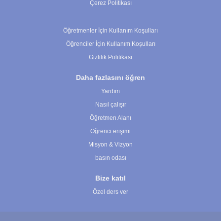
Çerez Politikası
Çerez Ayarları
Öğretmenler İçin Kullanım Koşulları
Öğrenciler İçin Kullanım Koşulları
Gizlilik Politikası
Daha fazlasını öğren
Yardım
Nasıl çalışır
Öğretmen Alanı
Öğrenci erişimi
Misyon & Vizyon
basın odası
Bize katıl
Özel ders ver