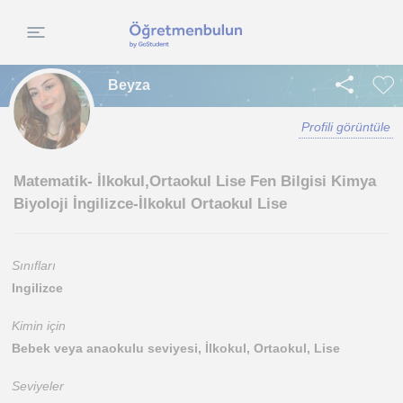
Beyza
Profili görüntüle
Matematik- İlkokul,Ortaokul Lise Fen Bilgisi Kimya
Biyoloji İngilizce-İlkokul Ortaokul Lise
Sınıfları
Ingilizce
Kimin için
Bebek veya anaokulu seviyesi, İlkokul, Ortaokul, Lise
Seviyeler