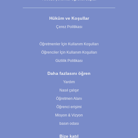
Hüküm ve Koşullar
Çerez Politikası
Çerez Ayarları
Öğretmenler İçin Kullanım Koşulları
Öğrenciler İçin Kullanım Koşulları
Gizlilik Politikası
Daha fazlasını öğren
Yardım
Nasıl çalışır
Öğretmen Alanı
Öğrenci erişimi
Misyon & Vizyon
basın odası
Bize katıl