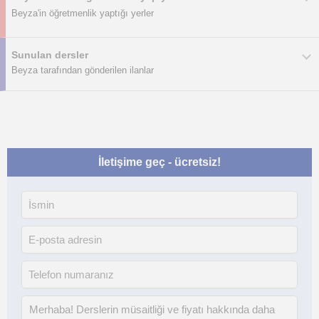
Beyza'in öğretmenlik yaptığı yerler
Sunulan dersler
Beyza tarafından gönderilen ilanlar
İletişime geç - ücretsiz!