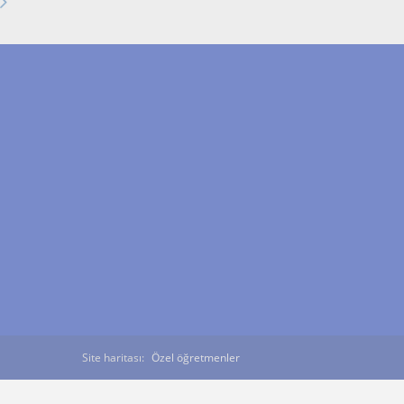
Site haritası:
Özel öğretmenler