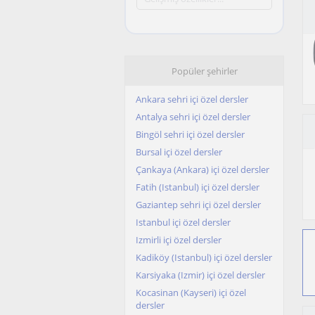
Popüler şehirler
Ankara sehri içi özel dersler
Antalya sehri içi özel dersler
Bingöl sehri içi özel dersler
Bursal içi özel dersler
Çankaya (Ankara) içi özel dersler
Fatih (Istanbul) içi özel dersler
Gaziantep sehri içi özel dersler
Istanbul içi özel dersler
Izmirli içi özel dersler
Kadiköy (Istanbul) içi özel dersler
Karsiyaka (Izmir) içi özel dersler
Kocasinan (Kayseri) içi özel
dersler