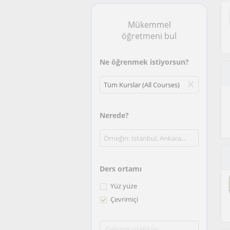
Mükemmel
öğretmeni bul
Ne öğrenmek istiyorsun?
Nerede?
Ders ortamı
Yüz yüze
Çevrimiçi