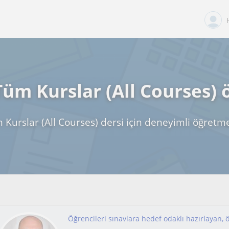
üm Kurslar (All Courses) 
Kurslar (All Courses) dersi için deneyimli öğretme