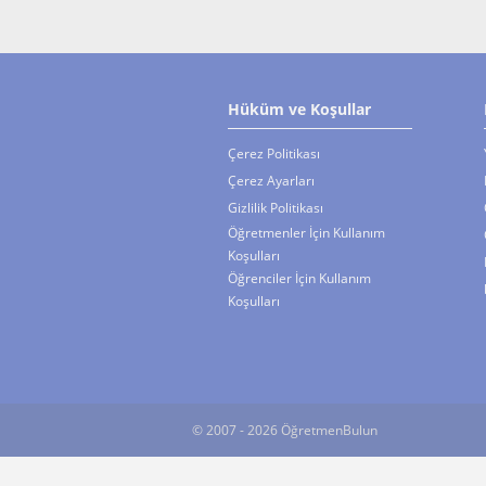
Hüküm ve Koşullar
Çerez Politikası
Çerez Ayarları
Gizlilik Politikası
Öğretmenler İçin Kullanım
Koşulları
Öğrenciler İçin Kullanım
Koşulları
© 2007 - 2026 ÖğretmenBulun