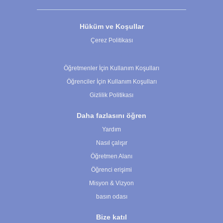
Hüküm ve Koşullar
Çerez Politikası
Çerez Ayarları
Öğretmenler İçin Kullanım Koşulları
Öğrenciler İçin Kullanım Koşulları
Gizlilik Politikası
Daha fazlasını öğren
Yardım
Nasıl çalışır
Öğretmen Alanı
Öğrenci erişimi
Misyon & Vizyon
basın odası
Bize katıl