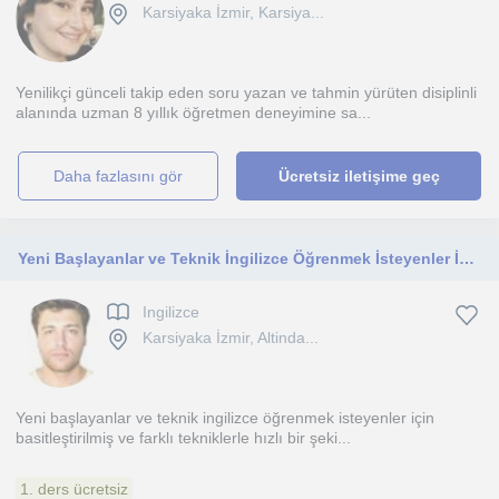
Karsiyaka İzmir, Karsiya...
Yenilikçi günceli takip eden soru yazan ve tahmin yürüten disiplinli
alanında uzman 8 yıllık öğretmen deneyimine sa...
daha fazlasını gör
Ücretsiz iletişime geç
Yeni Başlayanlar ve Teknik İngilizce Öğrenmek İsteyenler İçin
Ingilizce
Karsiyaka İzmir, Altinda...
Yeni başlayanlar ve teknik ingilizce öğrenmek isteyenler için
basitleştirilmiş ve farklı tekniklerle hızlı bir şeki...
1. ders ücretsiz