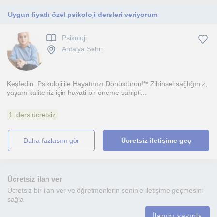
Uygun fiyatlı özel psikoloji dersleri veriyorum
Psikoloji
Antalya Sehri
Keşfedin: Psikoloji ile Hayatınızı Dönüştürün!** Zihinsel sağlığınız,
yaşam kaliteniz için hayati bir öneme sahipti...
1. ders ücretsiz
daha fazlasını gör
Ücretsiz iletişime geç
Ücretsiz ilan ver
Ücretsiz bir ilan ver ve öğretmenlerin seninle iletişime geçmesini
sağla
İlanını yayınla