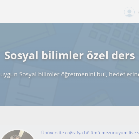
Sosyal bilimler özel ders
uygun Sosyal bilimler öğretmenini bul, hedeflerin