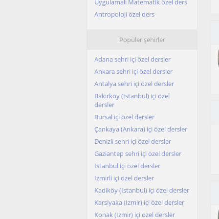
Uygulamali Matematik özel ders
Antropoloji özel ders
Popüler şehirler
Adana sehri içi özel dersler
Ankara sehri içi özel dersler
Antalya sehri içi özel dersler
Bakirköy (Istanbul) içi özel
dersler
Bursal içi özel dersler
Çankaya (Ankara) içi özel dersler
Denizli sehri içi özel dersler
Gaziantep sehri içi özel dersler
Istanbul içi özel dersler
Izmirli içi özel dersler
Kadiköy (Istanbul) içi özel dersler
Karsiyaka (Izmir) içi özel dersler
Konak (Izmir) içi özel dersler