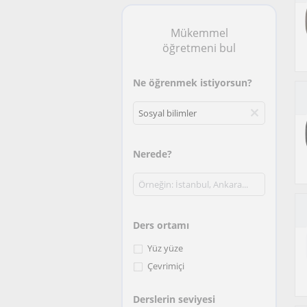
Mükemmel
öğretmeni bul
Ne öğrenmek istiyorsun?
Nerede?
Ders ortamı
Yüz yüze
Çevrimiçi
Derslerin seviyesi