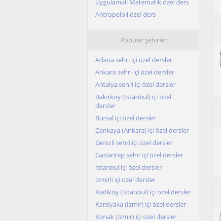
Uygulamali Matematik özel ders
Antropoloji özel ders
Popüler şehirler
Adana sehri içi özel dersler
Ankara sehri içi özel dersler
Antalya sehri içi özel dersler
Bakirköy (Istanbul) içi özel
dersler
Bursal içi özel dersler
Çankaya (Ankara) içi özel dersler
Denizli sehri içi özel dersler
Gaziantep sehri içi özel dersler
Istanbul içi özel dersler
Izmirli içi özel dersler
Kadiköy (Istanbul) içi özel dersler
Karsiyaka (Izmir) içi özel dersler
Konak (Izmir) içi özel dersler