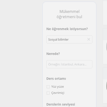
Mükemmel
öğretmeni bul
Ne öğrenmek istiyorsun?
Nerede?
Ders ortamı
Yüz yüze
Çevrimiçi
Derslerin seviyesi