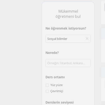
Mükemmel
öğretmeni bul
Ne öğrenmek istiyorsun?
Nerede?
Ders ortamı
Yüz yüze
Çevrimiçi
Derslerin seviyesi