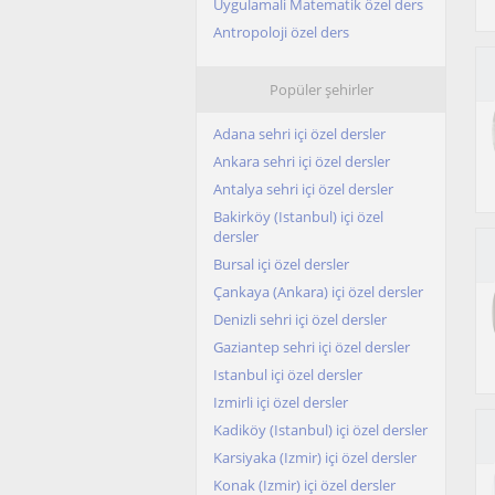
Uygulamali Matematik özel ders
Antropoloji özel ders
Popüler şehirler
Adana sehri içi özel dersler
Ankara sehri içi özel dersler
Antalya sehri içi özel dersler
Bakirköy (Istanbul) içi özel
dersler
Bursal içi özel dersler
Çankaya (Ankara) içi özel dersler
Denizli sehri içi özel dersler
Gaziantep sehri içi özel dersler
Istanbul içi özel dersler
Izmirli içi özel dersler
Kadiköy (Istanbul) içi özel dersler
Karsiyaka (Izmir) içi özel dersler
Konak (Izmir) içi özel dersler