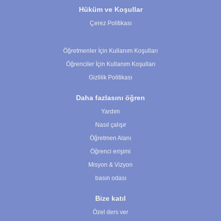
Hüküm ve Koşullar
Çerez Politikası
Çerez Ayarları
Öğretmenler İçin Kullanım Koşulları
Öğrenciler İçin Kullanım Koşulları
Gizlilik Politikası
Daha fazlasını öğren
Yardım
Nasıl çalışır
Öğretmen Alanı
Öğrenci erişimi
Misyon & Vizyon
basın odası
Bize katıl
Özel ders ver