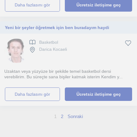
daha fazlasını gör
Ücretsiz iletişime geç
Yeni bir şeyler öğretmek için ben buradayım haydi
Basketbol
Darica Kocaeli
Uzaktan veya yüzyüze bir şekilde temel basketbol dersi
verebilirim. Bu süreçte sana bişiler katmak isterim Kendim y...
daha fazlasını gör
Ücretsiz iletişime geç
1
2
Sonraki