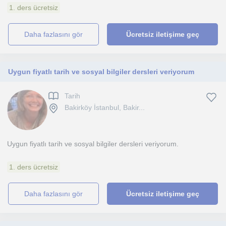
1. ders ücretsiz
daha fazlasını gör
Ücretsiz iletişime geç
Uygun fiyatlı tarih ve sosyal bilgiler dersleri veriyorum
Tarih
Bakirköy İstanbul, Bakir...
Uygun fiyatlı tarih ve sosyal bilgiler dersleri veriyorum.
1. ders ücretsiz
daha fazlasını gör
Ücretsiz iletişime geç