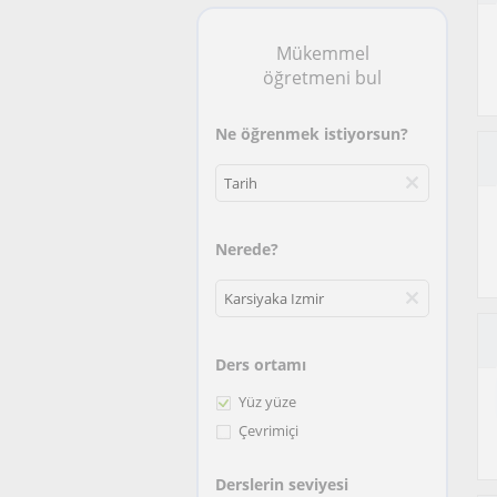
Mükemmel
öğretmeni bul
Ne öğrenmek istiyorsun?
Nerede?
Ders ortamı
Yüz yüze
Çevrimiçi
Derslerin seviyesi