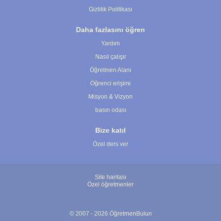
Gizlilik Politikası
Daha fazlasını öğren
Yardım
Nasıl çalışır
Öğretmen Alanı
Öğrenci erişimi
Misyon & Vizyon
basın odası
Bize katıl
Özel ders ver
Site haritası
Özel öğretmenler
© 2007 - 2026 ÖğretmenBulun