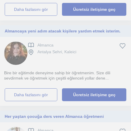
daha fazlasını gör
Ücretsiz iletişime geç
Almancaya yeni adım atacak kişilere yardım etmek isterim.
Almanca
Antalya Sehri, Kaleici
Bire bir eğitimde deneyime sahip bir öğretmenim. Size dili
sevdirmek ve öğretmek için çeşitli eğlenceli yollar dene...
daha fazlasını gör
Ücretsiz iletişime geç
Her yaştan çocuğa ders veren Almanca öğretmeni
Almanca