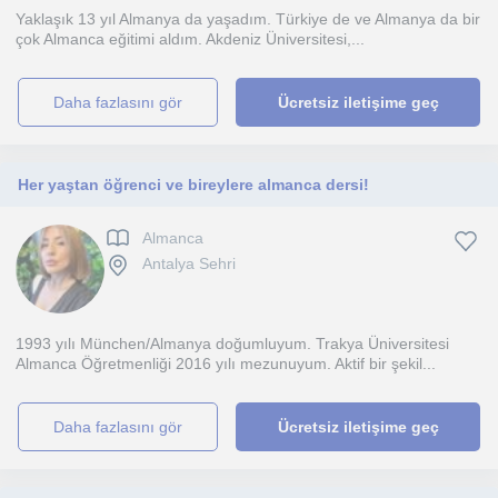
Yaklaşık 13 yıl Almanya da yaşadım. Türkiye de ve Almanya da bir
çok Almanca eğitimi aldım. Akdeniz Üniversitesi,...
daha fazlasını gör
Ücretsiz iletişime geç
Her yaştan öğrenci ve bireylere almanca dersi!
Almanca
Antalya Sehri
1993 yılı München/Almanya doğumluyum. Trakya Üniversitesi
Almanca Öğretmenliği 2016 yılı mezunuyum. Aktif bir şekil...
daha fazlasını gör
Ücretsiz iletişime geç