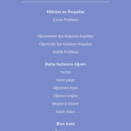
Hüküm ve Koşullar
Çerez Politikası
Çerez Ayarları
Öğretmenler İçin Kullanım Koşulları
Öğrenciler İçin Kullanım Koşulları
Gizlilik Politikası
Daha fazlasını öğren
Yardım
Nasıl çalışır
Öğretmen Alanı
Öğrenci erişimi
Misyon & Vizyon
basın odası
Bize katıl