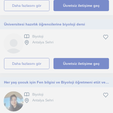
daha fazlasını gör
Ücretsiz iletişime geç
Üniversitesi hazırlık öğrencilerine biyoloji dersi
Biyoloji
Antalya Sehri
daha fazlasını gör
Ücretsiz iletişime geç
Her yaş çocuk için Fen bilgisi ve Biyoloji öğretmeni etüt ve ödev
Biyoloji
Antalya Sehri