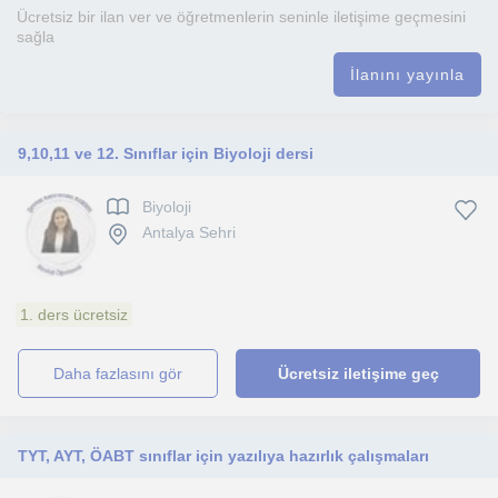
Ücretsiz bir ilan ver ve öğretmenlerin seninle iletişime geçmesini
sağla
İlanını yayınla
9,10,11 ve 12. Sınıflar için Biyoloji dersi
Biyoloji
Antalya Sehri
1. ders ücretsiz
daha fazlasını gör
Ücretsiz iletişime geç
TYT, AYT, ÖABT sınıflar için yazılıya hazırlık çalışmaları