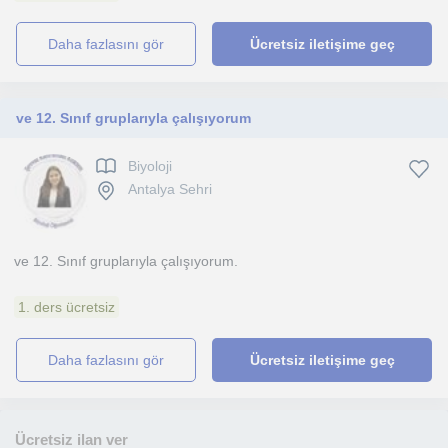
daha fazlasını gör
Ücretsiz iletişime geç
ve 12. Sınıf gruplarıyla çalışıyorum
Biyoloji
Antalya Sehri
ve 12. Sınıf gruplarıyla çalışıyorum.
1. ders ücretsiz
daha fazlasını gör
Ücretsiz iletişime geç
Ücretsiz ilan ver