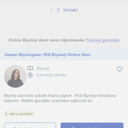
1
2
Sonraki
Online Biyoloji dersi veren öğretmenler
Tümünü görüntüle
Uzman Biyologdan YKS Biyoloji Online Ders
Biyoloji
Çevrimiçi dersler
Biyoloji alanında yüksek lisans yaptım. YKS Biyoloji konularına
hakimim. Birlikte görseller üzerinden eğlenceli bir...
1. ders ücretsiz