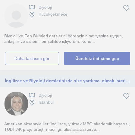
Biyoloji
Küçükçekmece
Biyoloji ve Fen Bilimleri derslerini öğrencinin seviyesine uygun,
anlaşılır ve sistemli bir şekilde işliyorum. Konu...
daha fazlasını gör
Ücretsiz iletişime geç
İngilizce ve Biyoloji derslerinizde size yardımcı olmak isterim!
Biyoloji
İstanbul
Amerikan aksanıyla ileri İngilizce, yüksek MBG akademik başarısı,
TÜBİTAK proje araştırmacılığı, uluslararası zirve...