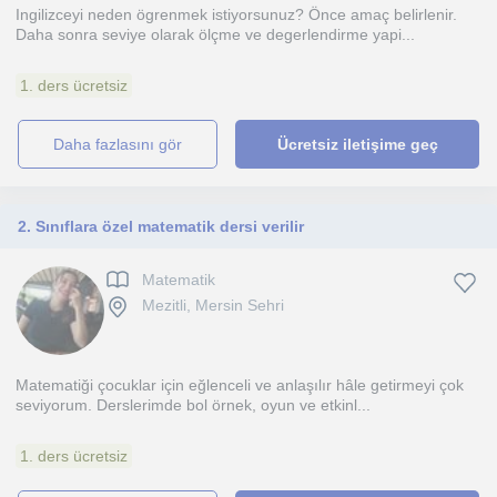
Ingilizceyi neden ögrenmek istiyorsunuz? Önce amaç belirlenir.
Daha sonra seviye olarak ölçme ve degerlendirme yapi...
1. ders ücretsiz
daha fazlasını gör
Ücretsiz iletişime geç
2. Sınıflara özel matematik dersi verilir
Matematik
Mezitli, Mersin Sehri
Matematiği çocuklar için eğlenceli ve anlaşılır hâle getirmeyi çok
seviyorum. Derslerimde bol örnek, oyun ve etkinl...
1. ders ücretsiz