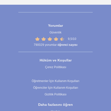
Yorumlar
Güvenlik
9,5/10
790029
yorumlar
öğrenci sayısı
Hüküm ve Koşullar
Çerez Politikası
Çerez Ayarları
Öğretmenler İçin Kullanım Koşulları
Öğrenciler İçin Kullanım Koşulları
Gizlilik Politikası
Daha fazlasını öğren