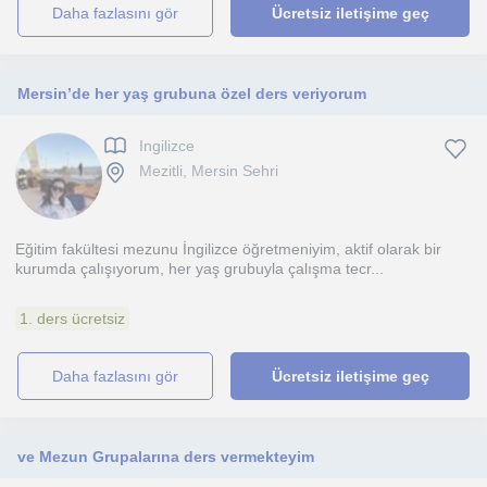
daha fazlasını gör
Ücretsiz iletişime geç
Mersin’de her yaş grubuna özel ders veriyorum
Ingilizce
Mezitli, Mersin Sehri
Eğitim fakültesi mezunu İngilizce öğretmeniyim, aktif olarak bir
kurumda çalışıyorum, her yaş grubuyla çalışma tecr...
1. ders ücretsiz
daha fazlasını gör
Ücretsiz iletişime geç
ve Mezun Grupalarına ders vermekteyim