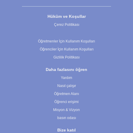
Hüküm ve Koşullar
Çerez Politikası
Çerez Ayarları
Öğretmenler İçin Kullanım Koşulları
Öğrenciler İçin Kullanım Koşulları
Gizlilik Politikası
Daha fazlasını öğren
Yardım
Nasıl çalışır
Öğretmen Alanı
Öğrenci erişimi
Misyon & Vizyon
basın odası
Bize katıl