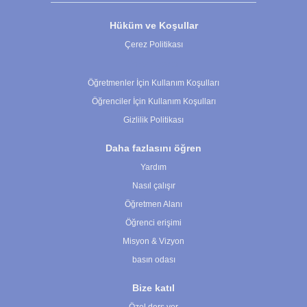
Hüküm ve Koşullar
Çerez Politikası
Çerez Ayarları
Öğretmenler İçin Kullanım Koşulları
Öğrenciler İçin Kullanım Koşulları
Gizlilik Politikası
Daha fazlasını öğren
Yardım
Nasıl çalışır
Öğretmen Alanı
Öğrenci erişimi
Misyon & Vizyon
basın odası
Bize katıl