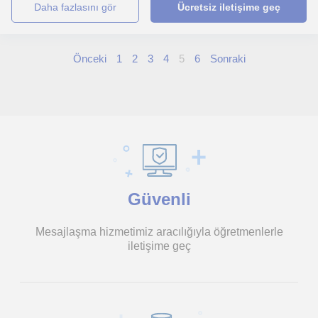
daha fazlasını gör
Ücretsiz iletişime geç
Önceki
1
2
3
4
5
6
Sonraki
Güvenli
Mesajlaşma hizmetimiz aracılığıyla öğretmenlerle
iletişime geç