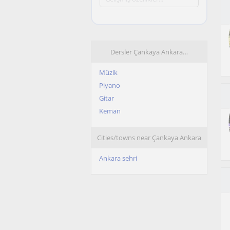
Dersler Çankaya Ankara…
Müzik
Piyano
Gitar
Keman
Cities/towns near Çankaya Ankara
Ankara sehri