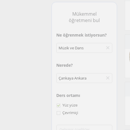
Mükemmel
öğretmeni bul
Ne öğrenmek istiyorsun?
Nerede?
Ders ortamı
Yüz yüze
Çevrimiçi