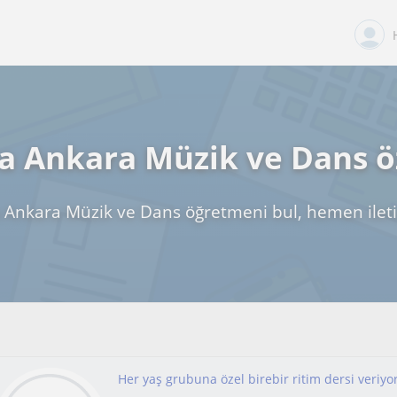
 Ankara Müzik ve Dans ö
Ankara Müzik ve Dans öğretmeni bul, hemen ilet