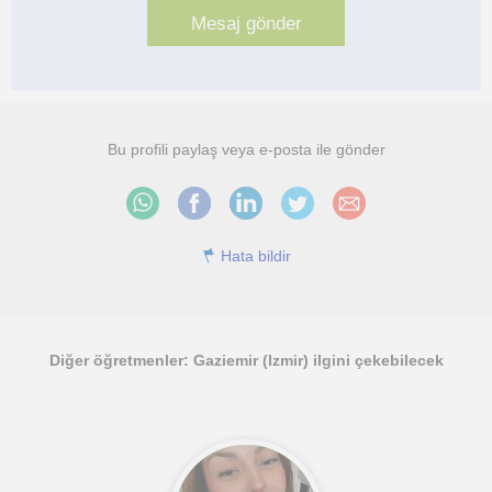
Bu profili paylaş veya e-posta ile gönder
Hata bildir
Diğer öğretmenler: Gaziemir (Izmir) ilgini çekebilecek