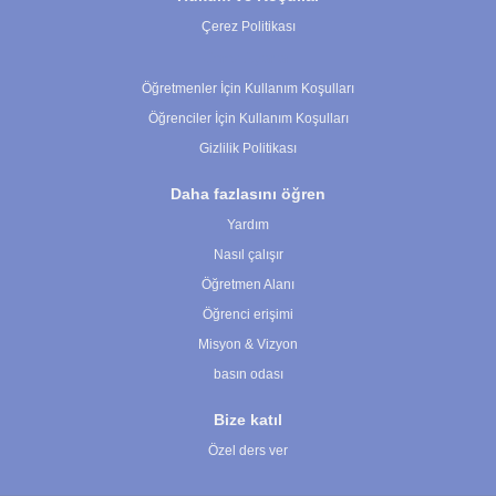
Çerez Politikası
Çerez Ayarları
Öğretmenler İçin Kullanım Koşulları
Öğrenciler İçin Kullanım Koşulları
Gizlilik Politikası
Daha fazlasını öğren
Yardım
Nasıl çalışır
Öğretmen Alanı
Öğrenci erişimi
Misyon & Vizyon
basın odası
Bize katıl
Özel ders ver