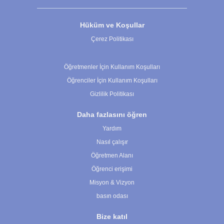
Hüküm ve Koşullar
Çerez Politikası
Çerez Ayarları
Öğretmenler İçin Kullanım Koşulları
Öğrenciler İçin Kullanım Koşulları
Gizlilik Politikası
Daha fazlasını öğren
Yardım
Nasıl çalışır
Öğretmen Alanı
Öğrenci erişimi
Misyon & Vizyon
basın odası
Bize katıl