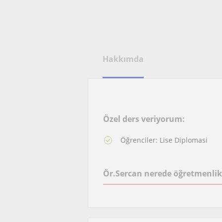
Hakkımda
Özel ders veriyorum:
Öğrenciler: Lise Diplomasi
Ör.Sercan nerede öğretmenlik