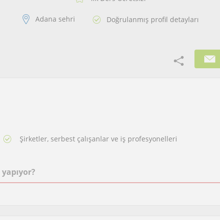
Adana sehri
Doğrulanmış profil detayları
Şirketler, serbest çalışanlar ve iş profesyonelleri
 yapıyor?