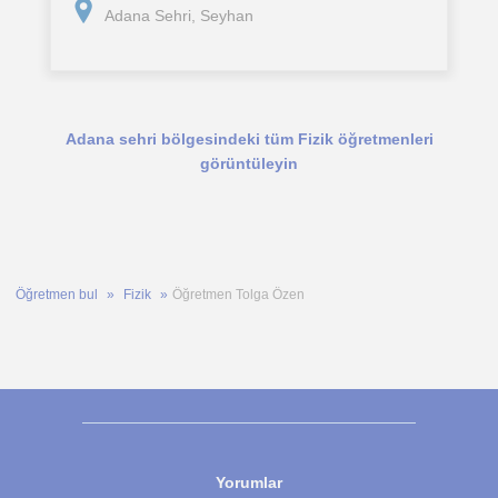
Adana Sehri, Seyhan
Adana sehri bölgesindeki tüm Fizik öğretmenleri
görüntüleyin
Öğretmen bul
Fizik
Öğretmen Tolga Özen
Yorumlar