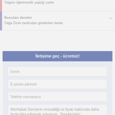
Tolga'in öğretmenlik yaptığı yerler
Sunulan dersler
Tolga Özen tarafından gönderilen ilanlar
İletişime geç - ücretsiz!