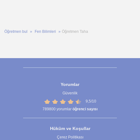
Öğretmen bul
Fen Bilimleri
Öğretmen Taha
Yorumlar
Güvenlik
9,5/10
789800
yorumlar
öğrenci sayısı
Hüküm ve Koşullar
Çerez Politikası