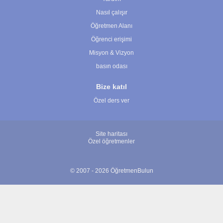
Nasıl çalışır
Öğretmen Alanı
Öğrenci erişimi
Misyon & Vizyon
basın odası
Bize katıl
Özel ders ver
Site haritası
Özel öğretmenler
© 2007 - 2026 ÖğretmenBulun