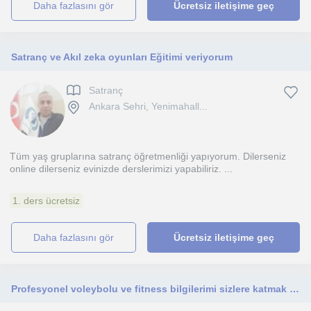
daha fazlasını gör
Ücretsiz iletişime geç
Satranç ve Akıl zeka oyunları Eğitimi veriyorum
Satranç
Ankara Sehri, Yenimahall...
Tüm yaş gruplarına satranç öğretmenliği yapıyorum. Dilerseniz
online dilerseniz evinizde derslerimizi yapabiliriz. ...
1. ders ücretsiz
daha fazlasını gör
Ücretsiz iletişime geç
Profesyonel voleybolu ve fitness bilgilerimi sizlere katmak isterim