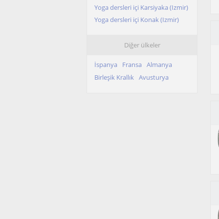
Yoga dersleri içi Karsiyaka (Izmir)
Yoga dersleri içi Konak (Izmir)
Diğer ülkeler
İspanya
Fransa
Almanya
Birleşik Krallık
Avusturya