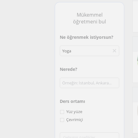
Mükemmel
öğretmeni bul
Ne öğrenmek istiyorsun?
Nerede?
Ders ortamı
Yüz yüze
Çevrimiçi