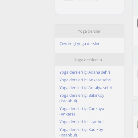
Yoga dersleri
Çevrimiçi yoga dersler
Yoga dersleri in...
Yoga dersleri içi Adana sehri
Yoga dersleri içi Ankara sehri
Yoga dersleri içi Antalya sehri
Yoga dersleri içi Bakirköy
(Istanbul)
Yoga dersleri içi Çankaya
(Ankara)
Yoga dersleri içi Istanbul
Yoga dersleri içi Kadiköy
(Istanbul)