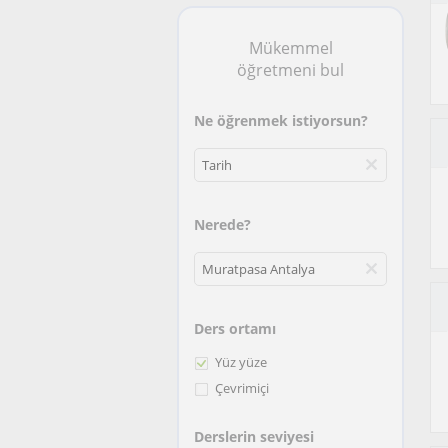
Mükemmel
öğretmeni bul
Ne öğrenmek istiyorsun?
Nerede?
Ders ortamı
Yüz yüze
Çevrimiçi
Derslerin seviyesi