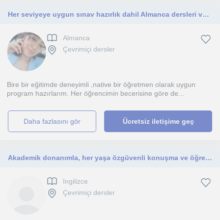
Her seviyeye uygun sınav hazırlık dahil Almanca dersleri veriyorum
Almanca
Çevrimiçi dersler
Bire bir eğitimde deneyimli ,native bir öğretmen olarak uygun
program hazırlarım. Her öğrencimin becerisine göre de...
daha fazlasını gör
Ücretsiz iletişime geç
Akademik donanımla, her yaşa özgüvenli konuşma ve öğrenme
Ingilizce
Çevrimiçi dersler