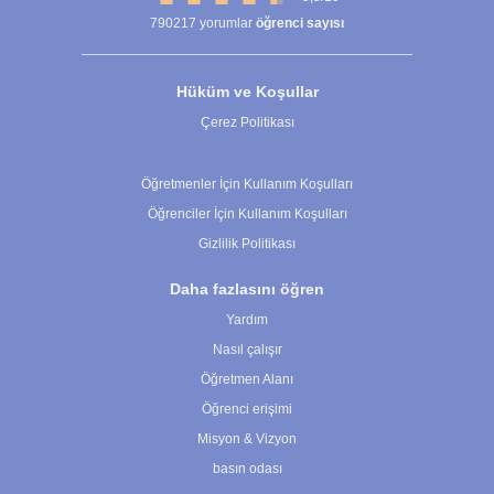
790217
yorumlar
öğrenci sayısı
Hüküm ve Koşullar
Çerez Politikası
Çerez Ayarları
Öğretmenler İçin Kullanım Koşulları
Öğrenciler İçin Kullanım Koşulları
Gizlilik Politikası
Daha fazlasını öğren
Yardım
Nasıl çalışır
Öğretmen Alanı
Öğrenci erişimi
Misyon & Vizyon
basın odası