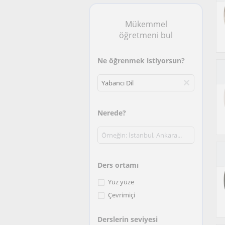
Mükemmel
öğretmeni bul
Ne öğrenmek istiyorsun?
Nerede?
Ders ortamı
Yüz yüze
Çevrimiçi
Derslerin seviyesi