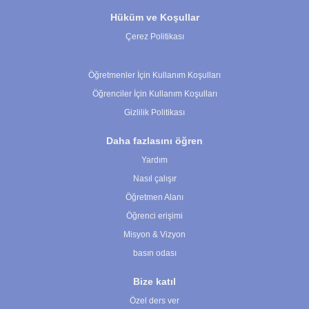
Hüküm ve Koşullar
Çerez Politikası
Çerez Ayarları
Öğretmenler İçin Kullanım Koşulları
Öğrenciler İçin Kullanım Koşulları
Gizlilik Politikası
Daha fazlasını öğren
Yardım
Nasıl çalışır
Öğretmen Alanı
Öğrenci erişimi
Misyon & Vizyon
basın odası
Bize katıl
Özel ders ver