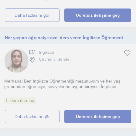
daha fazlasını gör
Ücretsiz iletişime geç
Her yaştan öğrenciye özel ders veren İngilizce Öğretmeni
Ingilizce
Çevrimiçi dersler
Merhaba! Ben İngilizce Öğretmenliği mezunuyum ve her yaş
grubundan öğrenciye, seviyelerine uygun bireysel İngilizce...
1. ders ücretsiz
daha fazlasını gör
Ücretsiz iletişime geç