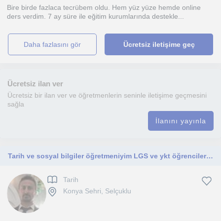
Bire birde fazlaca tecrübem oldu. Hem yüz yüze hemde online
ders verdim. 7 ay süre ile eğitim kurumlarında destekle...
daha fazlasını gör
Ücretsiz iletişime geç
Ücretsiz ilan ver
Ücretsiz bir ilan ver ve öğretmenlerin seninle iletişime geçmesini
sağla
İlanını yayınla
Tarih ve sosyal bilgiler öğretmeniyim LGS ve ykt öğrencileri ile çalışmaktayım
Tarih
Konya Sehri, Selçuklu