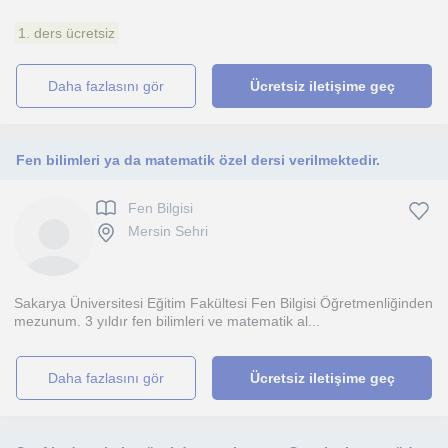
1. ders ücretsiz
daha fazlasını gör
Ücretsiz iletişime geç
Fen bilimleri ya da matematik özel dersi verilmektedir.
Fen Bilgisi
Mersin Sehri
Sakarya Üniversitesi Eğitim Fakültesi Fen Bilgisi Öğretmenliğinden
mezunum. 3 yıldır fen bilimleri ve matematik al...
daha fazlasını gör
Ücretsiz iletişime geç