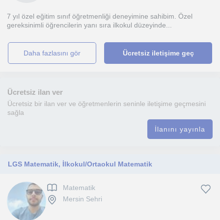
7 yıl özel eğitim sınıf öğretmenliği deneyimine sahibim. Özel
gereksinimli öğrencilerin yanı sıra ilkokul düzeyinde...
daha fazlasını gör
Ücretsiz iletişime geç
Ücretsiz ilan ver
Ücretsiz bir ilan ver ve öğretmenlerin seninle iletişime geçmesini
sağla
İlanını yayınla
LGS Matematik, İlkokul/Ortaokul Matematik
Matematik
Mersin Sehri