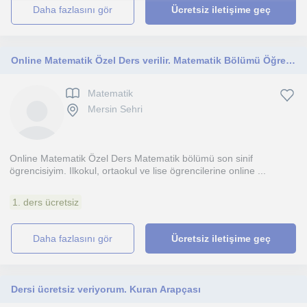
daha fazlasını gör
Ücretsiz iletişime geç
Online Matematik Özel Ders verilir. Matematik Bölümü Öğrenciyim
Matematik
Mersin Sehri
Online Matematik Özel Ders Matematik bölümü son sinif
ögrencisiyim. Ilkokul, ortaokul ve lise ögrencilerine online ...
1. ders ücretsiz
daha fazlasını gör
Ücretsiz iletişime geç
Dersi ücretsiz veriyorum. Kuran Arapçası