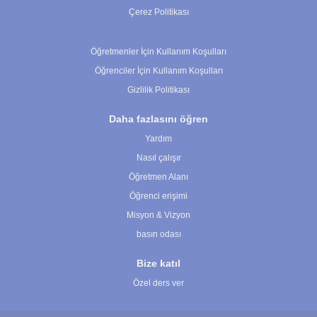
Çerez Politikası
Çerez Ayarları
Öğretmenler İçin Kullanım Koşulları
Öğrenciler İçin Kullanım Koşulları
Gizlilik Politikası
Daha fazlasını öğren
Yardım
Nasıl çalışır
Öğretmen Alanı
Öğrenci erişimi
Misyon & Vizyon
basın odası
Bize katıl
Özel ders ver