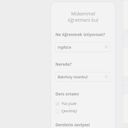
Mükemmel
öğretmeni bul
Ne öğrenmek istiyorsun?
Nerede?
Ders ortamı
Yüz yüze
Çevrimiçi
Derslerin seviyesi