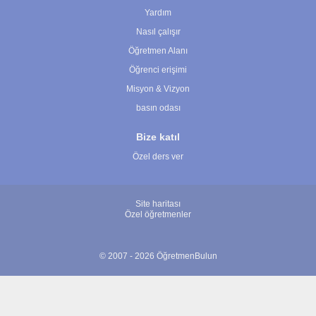
Yardım
Nasıl çalışır
Öğretmen Alanı
Öğrenci erişimi
Misyon & Vizyon
basın odası
Bize katıl
Özel ders ver
Site haritası
Özel öğretmenler
© 2007 - 2026 ÖğretmenBulun