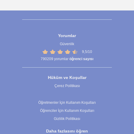
Yorumlar
Güvenlik
9,5/10
790209
yorumlar
öğrenci sayısı
Hüküm ve Koşullar
Çerez Politikası
Çerez Ayarları
Öğretmenler İçin Kullanım Koşulları
Öğrenciler İçin Kullanım Koşulları
Gizlilik Politikası
Daha fazlasını öğren