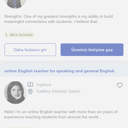
Strengths: One of my greatest strengths is my ability to build
meaningful connections with students. I believe that...
1. ders ücretsiz
daha fazlasını gör
Ücretsiz iletişime geç
online English teacher for speaking and general English
Ingilizce
Kadiköy İstanbul, İstanb...
Hello! I'm an online English teacher with more than six years of
experience teaching students from around the world...