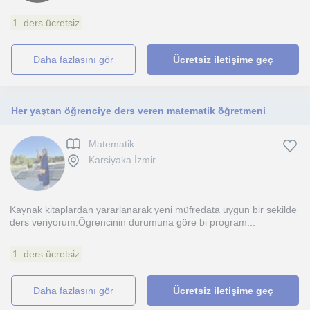
1. ders ücretsiz
daha fazlasını gör
Ücretsiz iletişime geç
Her yaştan öğrenciye ders veren matematik öğretmeni
Matematik
Karsiyaka İzmir
Kaynak kitaplardan yararlanarak yeni müfredata uygun bir sekilde
ders veriyorum.Ögrencinin durumuna göre bi program...
1. ders ücretsiz
daha fazlasını gör
Ücretsiz iletişime geç