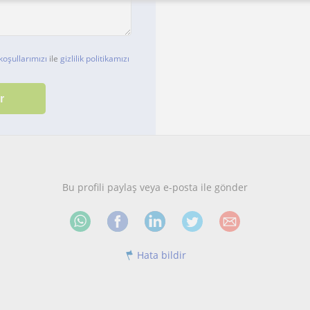
koşullarımızı
ile
gizlilik politikamızı
Bu profili paylaş veya e-posta ile gönder
Hata bildir