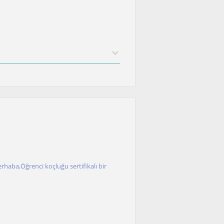
rhaba,Öğrenci koçluğu sertifikalı bir